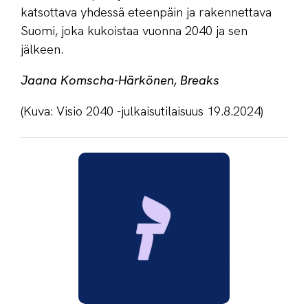
katsottava yhdessä eteenpäin ja rakennettava
Suomi, joka kukoistaa vuonna 2040 ja sen
jälkeen.
Jaana Komscha-Härkönen, Breaks
(Kuva: Visio 2040 -julkaisutilaisuus 19.8.2024)