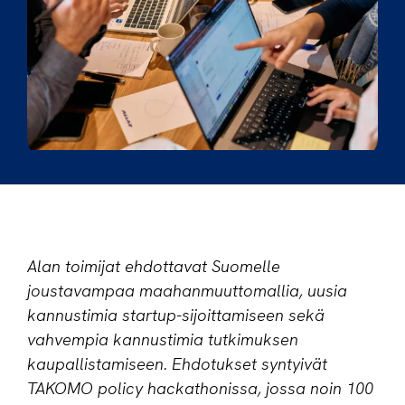
Alan toimijat ehdottavat Suomelle
joustavampaa maahanmuuttomallia, uusia
kannustimia startup-sijoittamiseen sekä
vahvempia kannustimia tutkimuksen
kaupallistamiseen. Ehdotukset syntyivät
TAKOMO policy hackathonissa, jossa noin 100