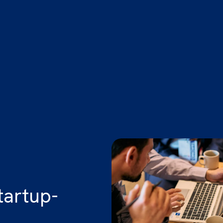
tartup-