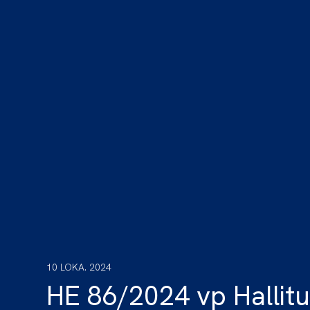
10 LOKA. 2024
HE 86/2024 vp Hallitu