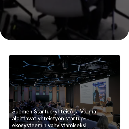
Suomen Startup-yhteisö ja Varma
aloittavat yhteistyön startup-
ekosysteemin vahvistamiseksi